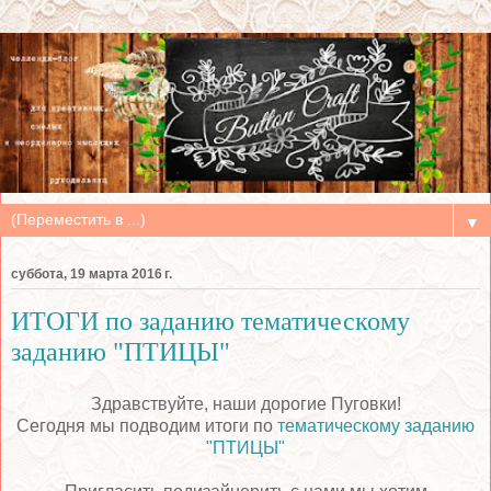
▼
суббота, 19 марта 2016 г.
ИТОГИ по заданию тематическому
заданию "ПТИЦЫ"
Здравствуйте, наши дорогие Пуговки!
Сегодня мы подводим итоги по
тематическому заданию
"ПТИЦЫ"