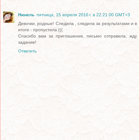
Нинель
пятница, 15 апреля 2016 г. в 22:21:00 GMT+3
Девочки, родные! Следила , следила за результатами и в
итоге - пропустила (((
Спасибо вам за приглашение, письмо отправила, жду
задание!
Ответить