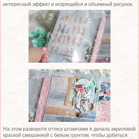
интересный эффект и искрящийся и объемный рисунок.
На этом развороте оттиск штампами я делала акриловой
краской смешанной с белым грунтом, чтобы добиться