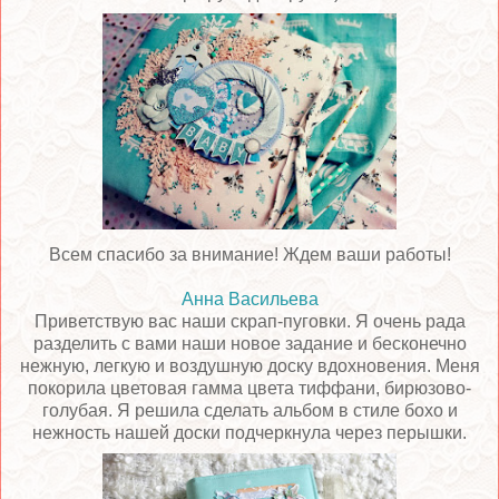
Всем спасибо за внимание! Ждем ваши работы!
Анна Васильева
Приветствую вас наши скрап-пуговки. Я очень рада
разделить с вами наши новое задание и бесконечно
нежную, легкую и воздушную доску вдохновения. Меня
покорила цветовая гамма цвета тиффани, бирюзово-
голубая. Я решила сделать альбом в стиле бохо и
нежность нашей доски подчеркнула через перышки.