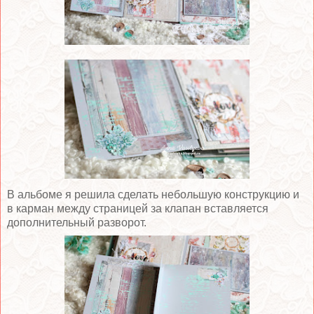
В альбоме я решила сделать небольшую конструкцию и
в карман между страницей за клапан вставляется
дополнительный разворот.