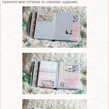
нужного мне оттенка по нашему заданию.