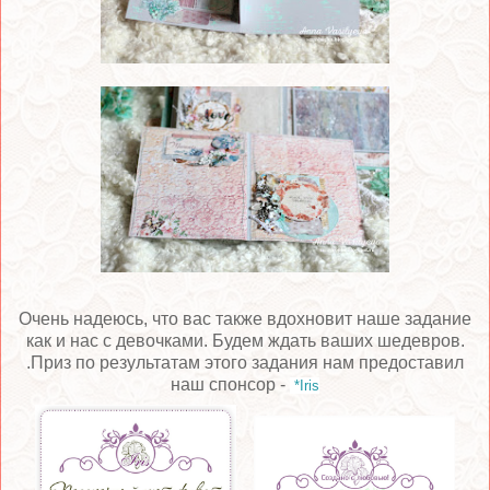
Очень надеюсь, что вас также вдохновит наше задание
как и нас с девочками. Будем ждать ваших шедевров.
.Приз по результатам этого задания нам предоставил
наш спонсор -
*Iris