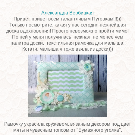
Александра Вербицкая
Привет, привет всем талантливым Пуговкам!!!)))
Только посмотрите, какая у нас сегодня нежнейшая
доска вдохновения! Просто невозможно пройти мимо!
По ней у меня получилась нежная, не менее чем
палитра доски, текстильная рамочка для малыша.
Кстати, малыша я тоже взяла из доски)))
Рамочку украсила кружевом, вязаным декором под цвет
мяты и чудесным топсом от "Бумажного уголка".