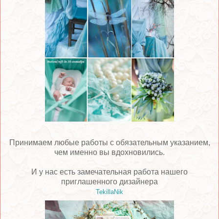
Принимаем любые работы с обязательным указанием,
чем именно вы вдохновились.
И у нас есть замечательная работа нашего
приглашенного дизайнера
TekillaNik