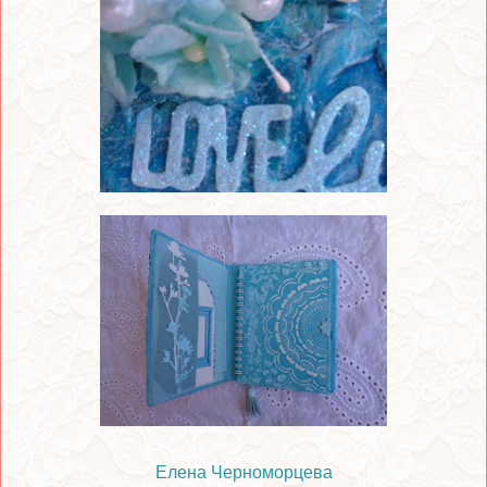
Елена Черноморцева