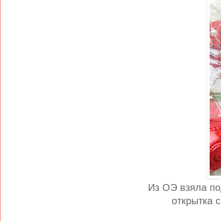
Из ОЭ взяла по
открытка 