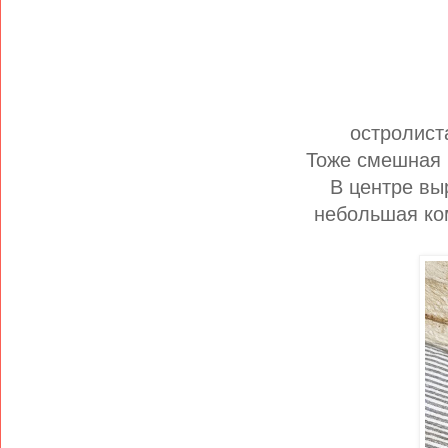
остролист
Тоже смешная 
В центре вы
небольшая ко