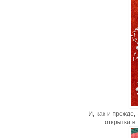
И, как и прежде,
открытка в