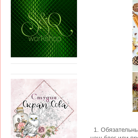
1. Обязательны