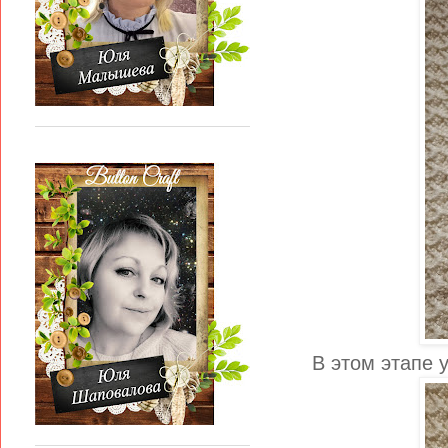
В этом этапе 