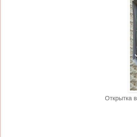
Открытка в