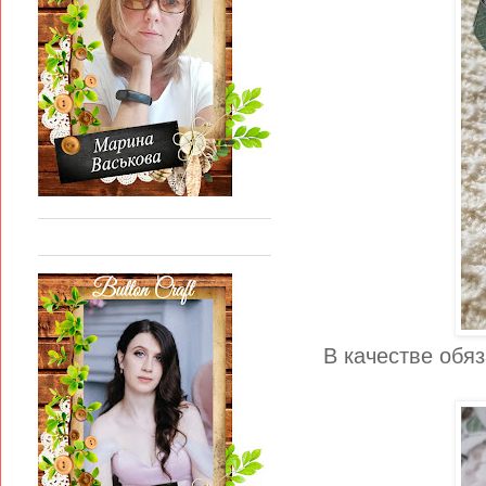
В качестве обя