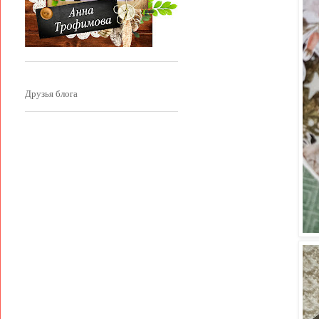
Друзья блога