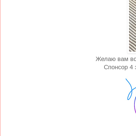
Желаю вам все
Спонсор 4 